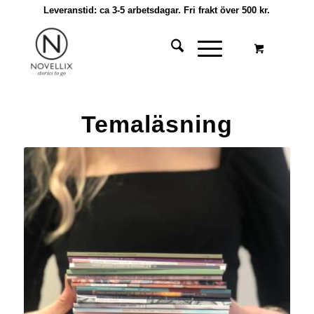
Leveranstid: ca 3-5 arbetsdagar. Fri frakt över 500 kr.
Temaläsning