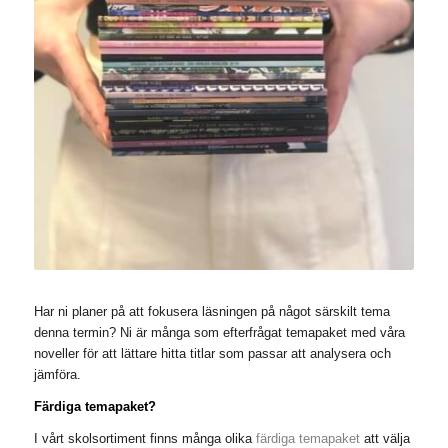
Har ni planer på att fokusera läsningen på något särskilt tema
denna termin? Ni är många som efterfrågat temapaket med våra
noveller för att lättare hitta titlar som passar att analysera och
jämföra.
Färdiga temapaket?
I vårt skolsortiment finns många olika
färdiga temapaket
att välja