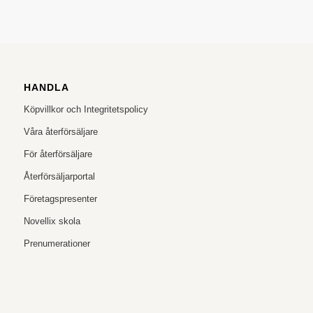
HANDLA
Köpvillkor och Integritetspolicy
Våra återförsäljare
För återförsäljare
Återförsäljarportal
Företagspresenter
Novellix skola
Prenumerationer