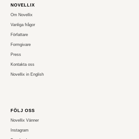
NOVELLIX
Om Novellix
Vanliga frågor
Författare
Formgivare
Press
Kontakta oss
Novellix in English
FÖLJ OSS
Novellix Vänner
Instagram