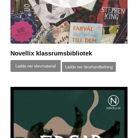
Novellix klassrumsbibliotek
Ladda ner elevmaterial
Ladda ner lärarhandledning