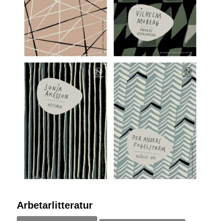
Arbetarlitteratur