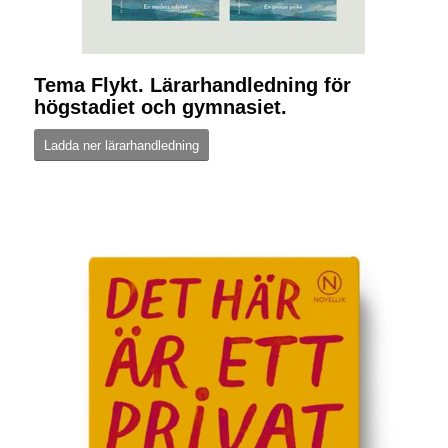
Tema Flykt. Lärarhandledning för
högstadiet och gymnasiet.
Ladda ner lärarhandledning