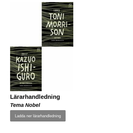
Lärarhandledning
Tema Nobel
Ladda ner lärarhandledning