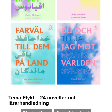
Tema Flykt – 24 noveller och
lärarhandledning