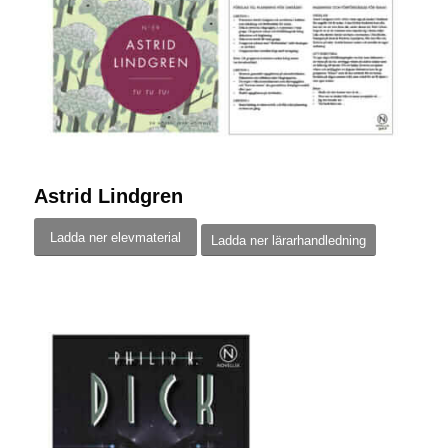
Astrid Lindgren
Ladda ner elevmaterial
Ladda ner lärarhandledning