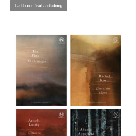
Ladda ner lärarhandledning