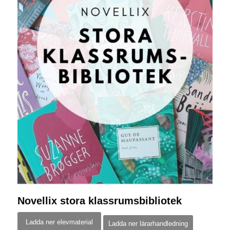
Novellix stora klassrumsbibliotek
Ladda ner elevmaterial
Ladda ner lärarhandledning