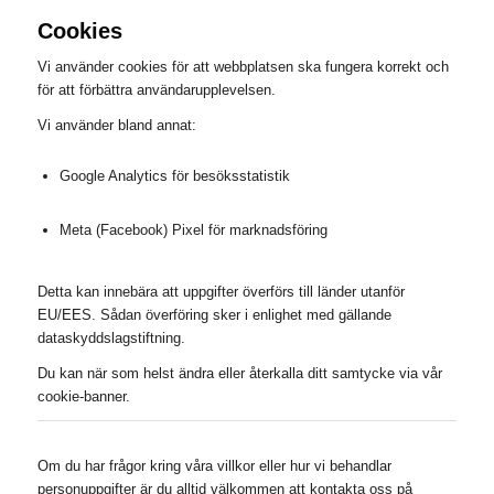
Cookies
Vi använder cookies för att webbplatsen ska fungera korrekt och
för att förbättra användarupplevelsen.
Vi använder bland annat:
Google Analytics för besöksstatistik
Meta (Facebook) Pixel för marknadsföring
Detta kan innebära att uppgifter överförs till länder utanför
EU/EES. Sådan överföring sker i enlighet med gällande
dataskyddslagstiftning.
Du kan när som helst ändra eller återkalla ditt samtycke via vår
cookie-banner.
Om du har frågor kring våra villkor eller hur vi behandlar
personuppgifter är du alltid välkommen att kontakta oss på