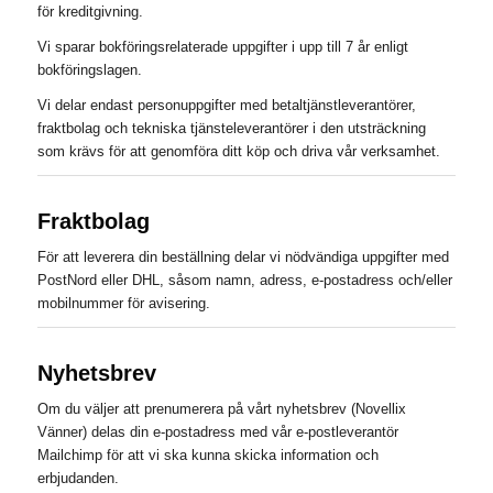
för kreditgivning.
Vi sparar bokföringsrelaterade uppgifter i upp till 7 år enligt
bokföringslagen.
Vi delar endast personuppgifter med betaltjänstleverantörer,
fraktbolag och tekniska tjänsteleverantörer i den utsträckning
som krävs för att genomföra ditt köp och driva vår verksamhet.
Fraktbolag
För att leverera din beställning delar vi nödvändiga uppgifter med
PostNord eller DHL, såsom namn, adress, e-postadress och/eller
mobilnummer för avisering.
Nyhetsbrev
Om du väljer att prenumerera på vårt nyhetsbrev (Novellix
Vänner) delas din e-postadress med vår e-postleverantör
Mailchimp för att vi ska kunna skicka information och
erbjudanden.