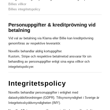
Billies villkor
Billies integritetspolicy
Personuppgifter & kreditprövning vid
betalning
Vid val av betalning via Klarna eller Billie kan kreditprövning
genomföras av respektive leverantör.
Novellix behandlar aldrig kortuppgifter.
Kustom, Stripe och respektive betalmetod ansvarar för sin
behandling av personuppgifter enligt sina egna villkor och
integritetspolicyer.
Integritetspolicy
Novellix behandlar personuppgifter i enlighet med
dataskyddsförordningen (GDPR). Tillsynsmyndighet i Sverige är
Integritetsskyddsmyndigheten (IMY).