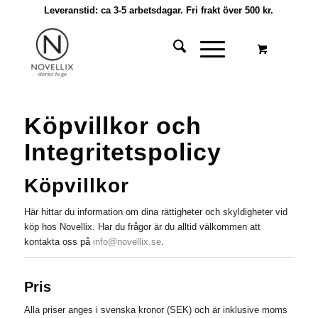
Leveranstid: ca 3-5 arbetsdagar. Fri frakt över 500 kr.
Köpvillkor och
Integritetspolicy
Köpvillkor
Här hittar du information om dina rättigheter och skyldigheter vid
köp hos Novellix. Har du frågor är du alltid välkommen att
kontakta oss på
info@novellix.se
.
Pris
Alla priser anges i svenska kronor (SEK) och är inklusive moms