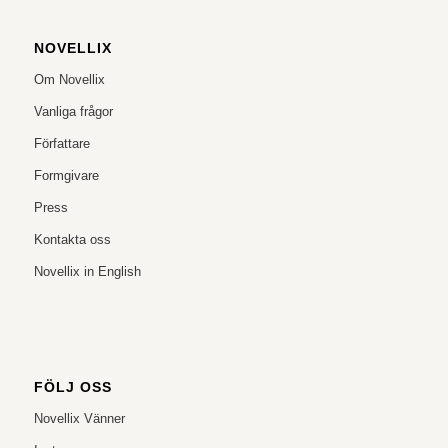
NOVELLIX
Om Novellix
Vanliga frågor
Författare
Formgivare
Press
Kontakta oss
Novellix in English
FÖLJ OSS
Novellix Vänner