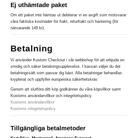
Ej uthämtade paket
Om ett paket inte hämtas ut debiterar vi en avgift som motsvarar
våra faktiska kostnader för frakt, returfrakt och hantering (för
närvarande 149 kr).
Betalning
Vi använder Kustom Checkout i vår webbshop för att erbjuda en
smidig och säker betalningsupplevelse. I kassan väljer du det
betalningssätt som passar dig bäst. Alla betalningar behandlas
krypterat och uppfyller europeiska säkerhetskrav.
Genom att slutföra ditt köp godkänner du våra köpvillkor samt
Kustoms användarvillkor och integritetspolicy.
Kustoms användarvillkor
Kustoms integritetspolicy
Tillgängliga betalmetoder