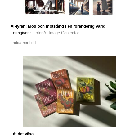
AI-fyran: Mod och motstånd i en föränderlig värld
Formgivare:
Fotor AI Image Generator
Ladda ner bild.
Låt det växa