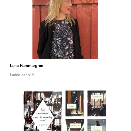
Lena Hammargren
Ladda ner bild.