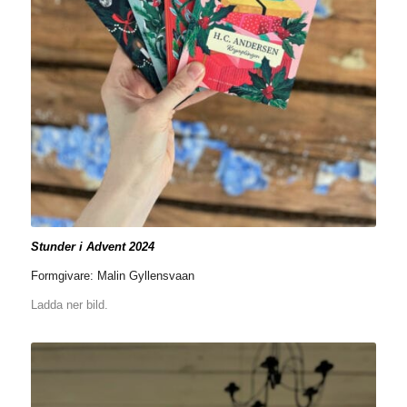
Stunder i Advent 2024
Formgivare: Malin Gyllensvaan
Ladda ner bild.