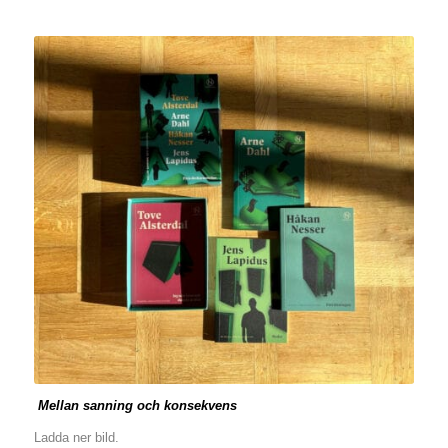
Mellan sanning och konsekvens
Ladda ner bild.