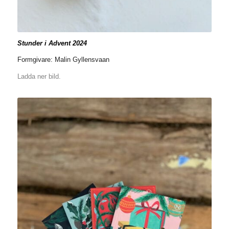
Stunder i Advent 2024
Formgivare: Malin Gyllensvaan
Ladda ner bild.