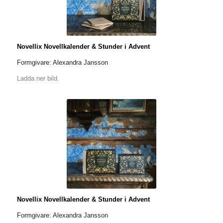
Novellix Novellkalender & Stunder i Advent
Formgivare: Alexandra Jansson
Ladda ner bild.
Novellix Novellkalender & Stunder i Advent
Formgivare: Alexandra Jansson