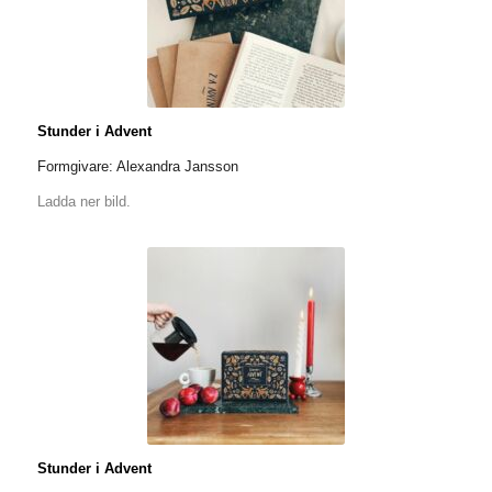
Stunder i Advent
Formgivare: Alexandra Jansson
Ladda ner bild.
Stunder i Advent