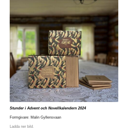
Stunder i Advent och Novellkalendern 2024
Formgivare: Malin Gyllensvaan
Ladda ner bild.