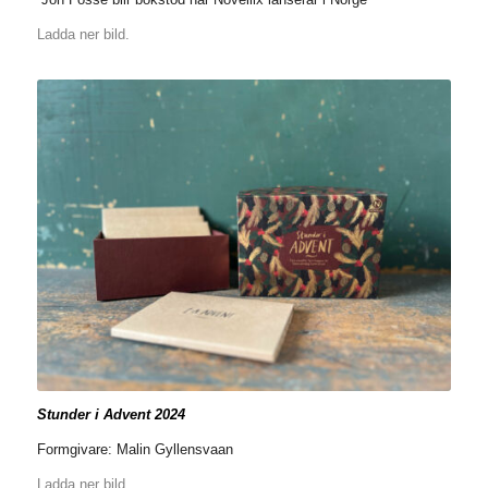
Ladda ner bild.
Stunder i Advent 2024
Formgivare: Malin Gyllensvaan
Ladda ner bild.