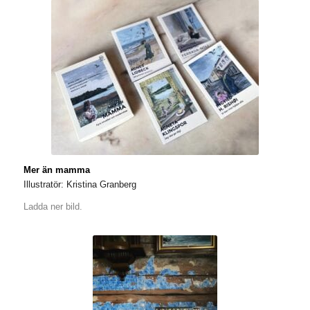
Mer än mamma
Illustratör: Kristina Granberg
Ladda ner bild.