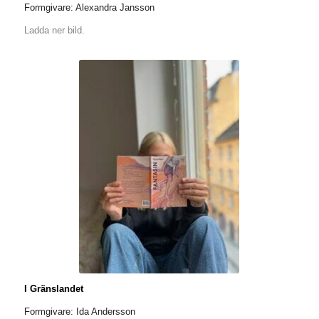
Formgivare: Alexandra Jansson
Ladda ner bild.
I Gränslandet
Formgivare: Ida Andersson