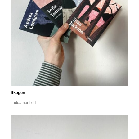
Skogen
Ladda ner bild.