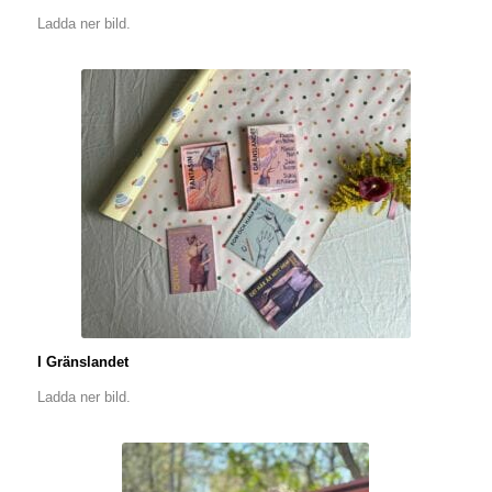
Ladda ner bild.
I Gränslandet
Ladda ner bild.