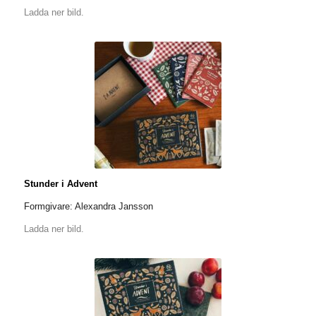
Ladda ner bild.
Stunder i Advent
Formgivare: Alexandra Jansson
Ladda ner bild.