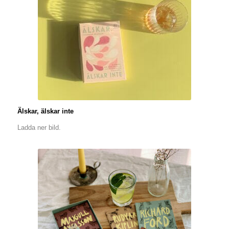
Älskar, älskar inte
Ladda ner bild.