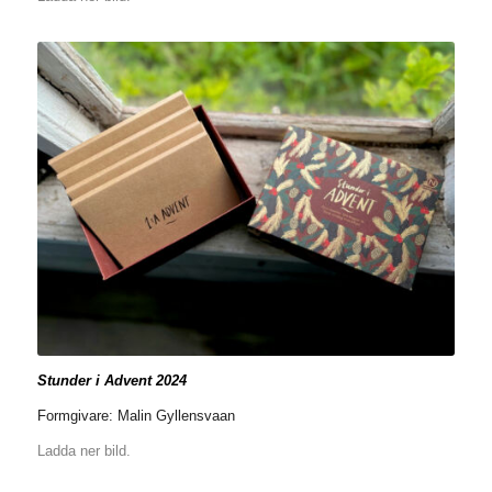
Stunder i Advent 2024
Formgivare: Malin Gyllensvaan
Ladda ner bild.