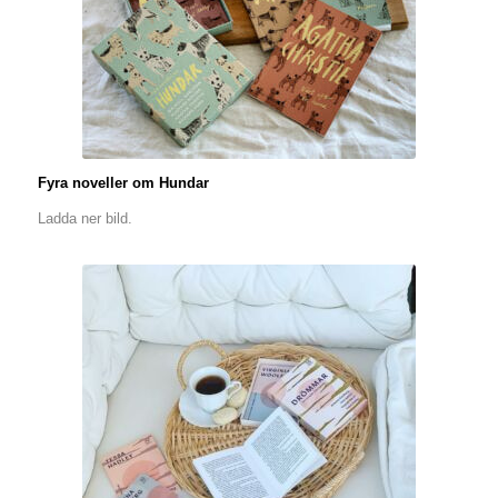
Fyra noveller om Hundar
Ladda ner bild.