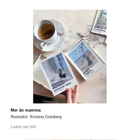
Mer än mamma
Illustratör: Kristina Granberg
Ladda ner bild.