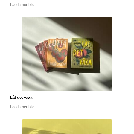
Ladda ner bild.
Låt det växa
Ladda ner bild.