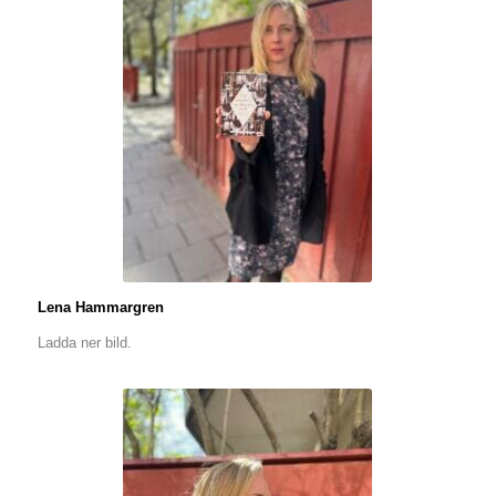
Lena Hammargren
Ladda ner bild.