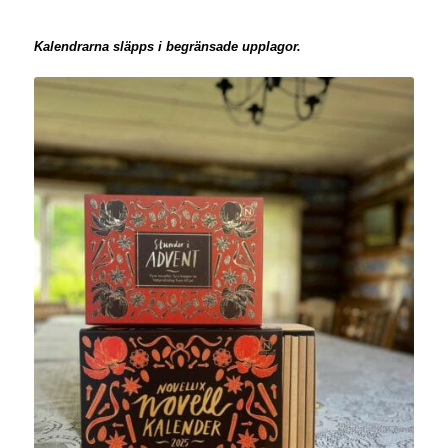
Kalendrarna släpps i begränsade upplagor.