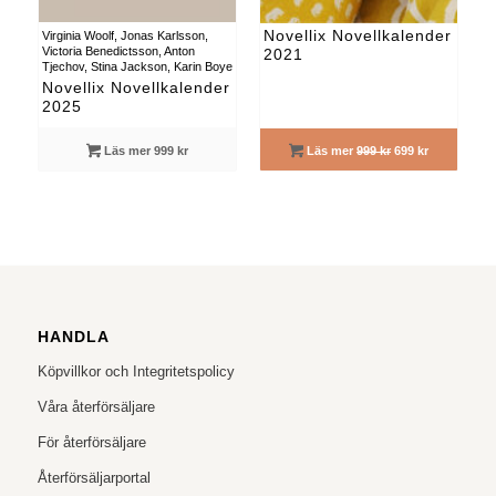
Novellix Novellkalender
Virginia Woolf, Jonas Karlsson,
Victoria Benedictsson, Anton
2021
Tjechov, Stina Jackson, Karin Boye
Novellix Novellkalender
2025
Läs mer 999 kr
Läs mer
999 kr
699 kr
HANDLA
Köpvillkor och Integritetspolicy
Våra återförsäljare
För återförsäljare
Återförsäljarportal