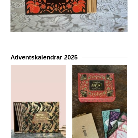
Adventskalendrar 2025