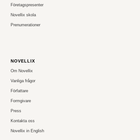
Företagspresenter
Novellix skola
Prenumerationer
NOVELLIX
Om Novellix
Vanliga frågor
Författare
Formgivare
Press
Kontakta oss
Novellix in English