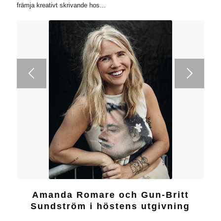
främja kreativt skrivande hos…
Amanda Romare och Gun-Britt
Sundström i höstens utgivning