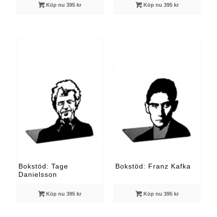
Köp nu 395 kr
Köp nu 395 kr
Bokstöd: Tage
Bokstöd: Franz Kafka
Danielsson
Köp nu 395 kr
Köp nu 395 kr