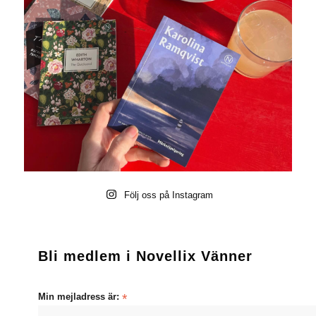
Följ oss på Instagram
Bli medlem i Novellix Vänner
Min mejladress är:
*