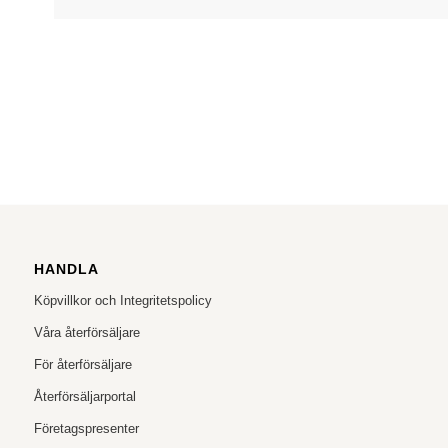
HANDLA
Köpvillkor och Integritetspolicy
Våra återförsäljare
För återförsäljare
Återförsäljarportal
Företagspresenter