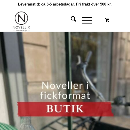
Leveranstid: ca 3-5 arbetsdagar. Fri frakt över 500 kr.