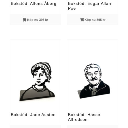
Bokstöd: Alfons Åberg
Bokstöd: Edgar Allan
Poe
Köp nu 395 kr
Köp nu 395 kr
Bokstöd: Jane Austen
Bokstöd: Hasse
Alfredson