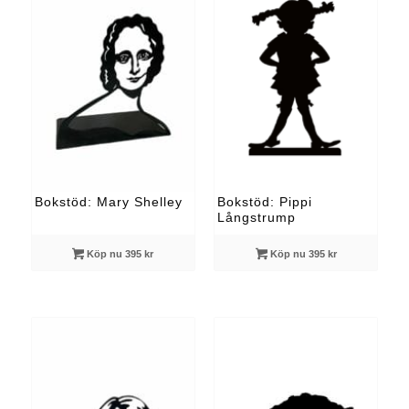
Bokstöd: Mary Shelley
Bokstöd: Pippi
Långstrump
Köp nu 395 kr
Köp nu 395 kr