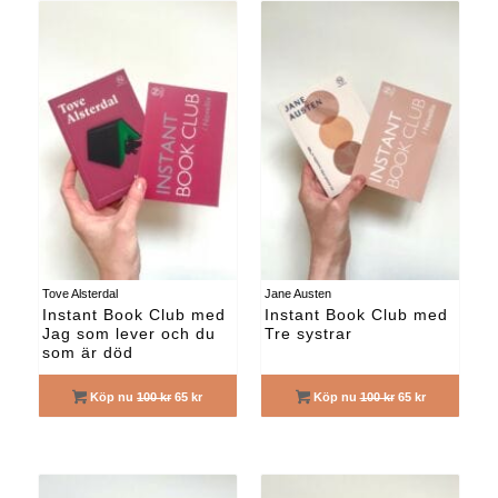
Tove Alsterdal
Jane Austen
Instant Book Club med
Instant Book Club med
Jag som lever och du
Tre systrar
som är död
Köp nu
100 kr
65 kr
Köp nu
100 kr
65 kr