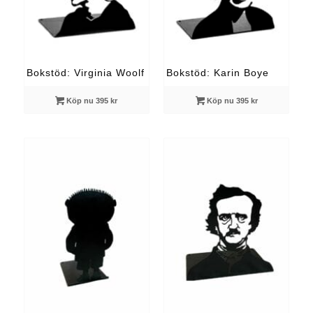
Bokstöd: Virginia Woolf
Bokstöd: Karin Boye
Köp nu 395 kr
Köp nu 395 kr