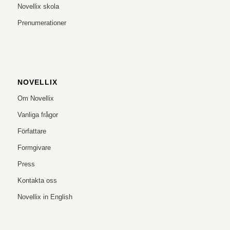
Novellix skola
Prenumerationer
NOVELLIX
Om Novellix
Vanliga frågor
Författare
Formgivare
Press
Kontakta oss
Novellix in English