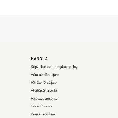
HANDLA
Köpvillkor och Integritetspolicy
Våra återförsäljare
För återförsäljare
Återförsäljarportal
Företagspresenter
Novellix skola
Prenumerationer