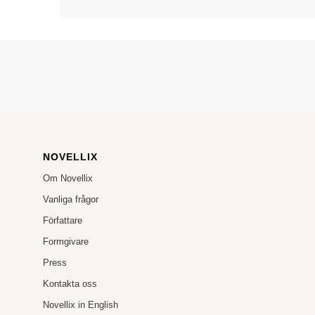
NOVELLIX
Om Novellix
Vanliga frågor
Författare
Formgivare
Press
Kontakta oss
Novellix in English