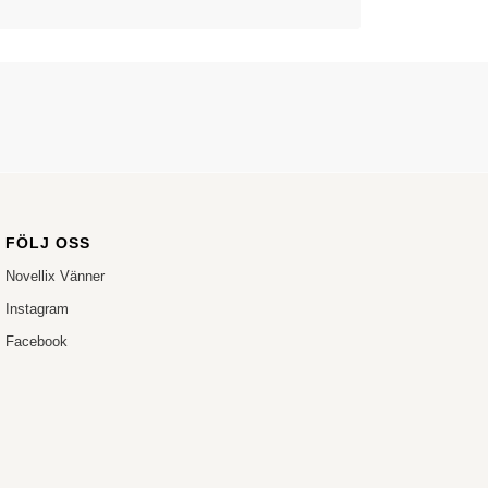
FÖLJ OSS
Novellix Vänner
Instagram
Facebook