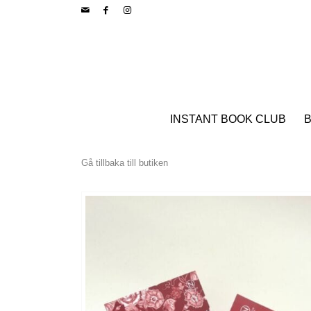
INSTANT BOOK CLUB
B
Gå tillbaka till butiken