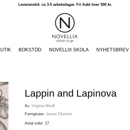
Leveranstid: ca 3-5 arbetsdagar. Fri frakt över 500 kr.
UTIK
BOKSTÖD
NOVELLIX SKOLA
NYHETSBREV
Lappin and Lapinova
Av:
Virginia Woolf
Formgivare:
Jennie Ekström
Antal sidor: 17