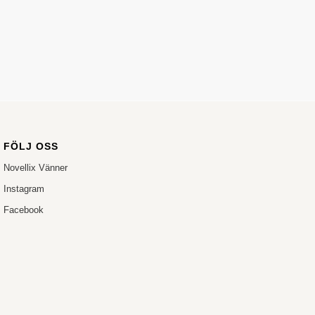
FÖLJ OSS
Novellix Vänner
Instagram
Facebook