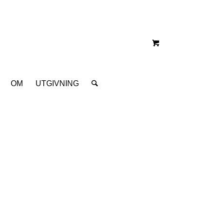
OM
UTGIVNING