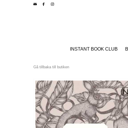
INSTANT BOOK CLUB
B
Gå tillbaka till butiken