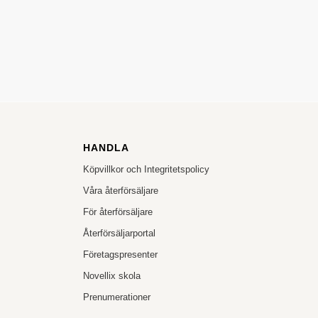
HANDLA
Köpvillkor och Integritetspolicy
Våra återförsäljare
För återförsäljare
Återförsäljarportal
Företagspresenter
Novellix skola
Prenumerationer