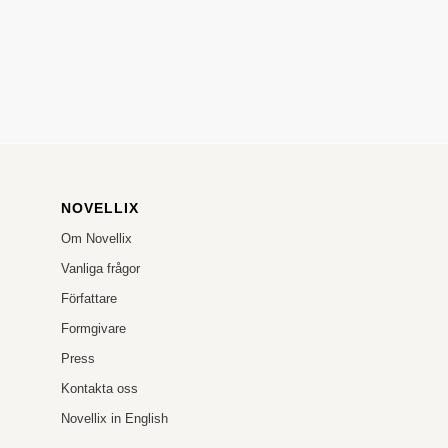
NOVELLIX
Om Novellix
Vanliga frågor
Författare
Formgivare
Press
Kontakta oss
Novellix in English