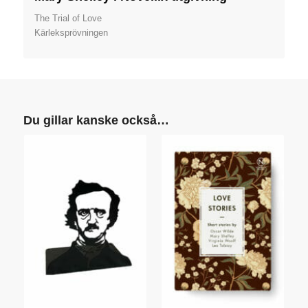
The Trial of Love
Kärleksprövningen
Du gillar kanske också…