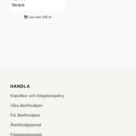
Skräck
Läs mer 245 kr
HANDLA
Köpvillkor och Integritetspolicy
Våra återförsäljare
För återförsäljare
Återförsäljarportal
Företagspresenter