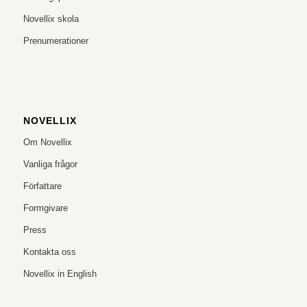
Novellix skola
Prenumerationer
NOVELLIX
Om Novellix
Vanliga frågor
Författare
Formgivare
Press
Kontakta oss
Novellix in English