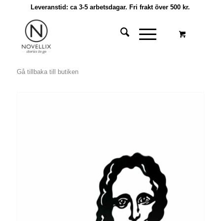
Leveranstid: ca 3-5 arbetsdagar. Fri frakt över 500 kr.
Gå tillbaka till butiken