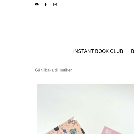
INSTANT BOOK CLUB
B
Gå tillbaka till butiken