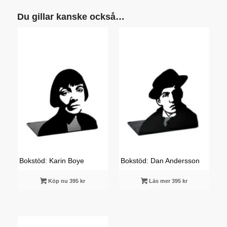
Du gillar kanske också…
Bokstöd: Karin Boye
Bokstöd: Dan Andersson
Köp nu 395 kr
Läs mer 395 kr