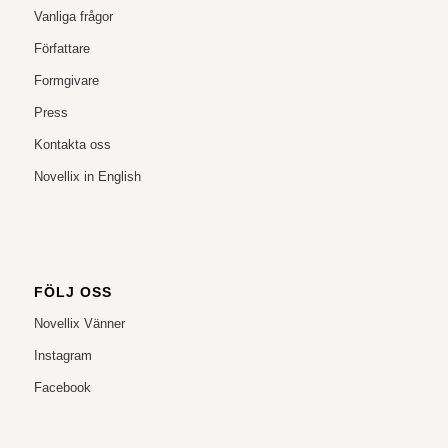
Vanliga frågor
Författare
Formgivare
Press
Kontakta oss
Novellix in English
FÖLJ OSS
Novellix Vänner
Instagram
Facebook