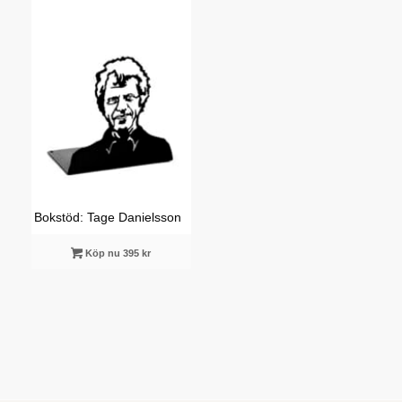
Bokstöd: Tage Danielsson
Köp nu 395 kr