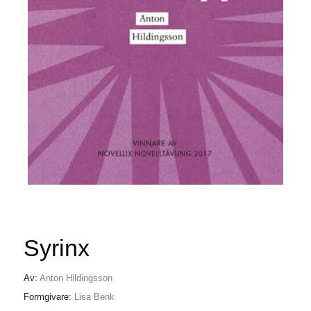
Syrinx
Av:
Anton Hildingsson
Formgivare:
Lisa Benk