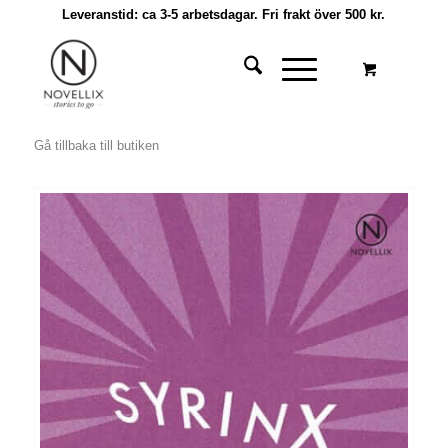
Leveranstid: ca 3-5 arbetsdagar. Fri frakt över 500 kr.
Gå tillbaka till butiken