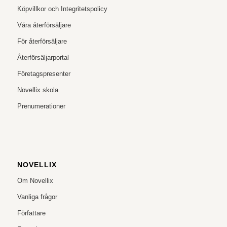
Köpvillkor och Integritetspolicy
Våra återförsäljare
För återförsäljare
Återförsäljarportal
Företagspresenter
Novellix skola
Prenumerationer
NOVELLIX
Om Novellix
Vanliga frågor
Författare