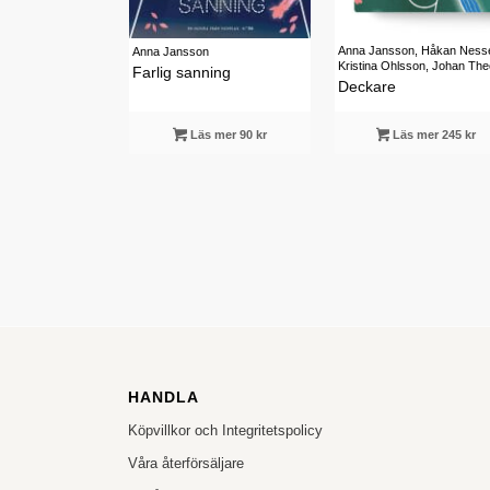
Anna Jansson, Håkan Nesse
Anna Jansson
Kristina Ohlsson, Johan The
Farlig sanning
Deckare
Läs mer 90 kr
Läs mer 245 kr
HANDLA
Köpvillkor och Integritetspolicy
Våra återförsäljare