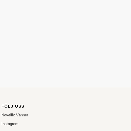
FÖLJ OSS
Novellix Vänner
Instagram