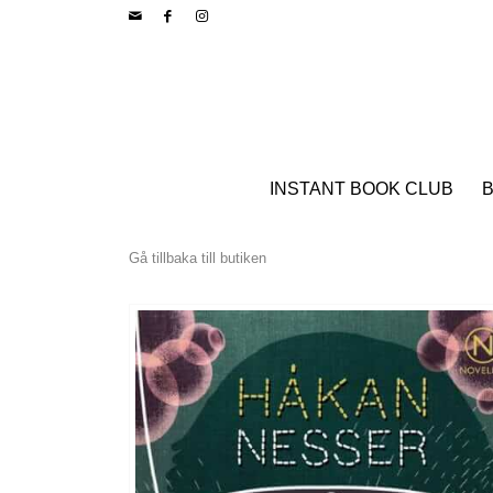
INSTANT BOOK CLUB
B
Gå tillbaka till butiken