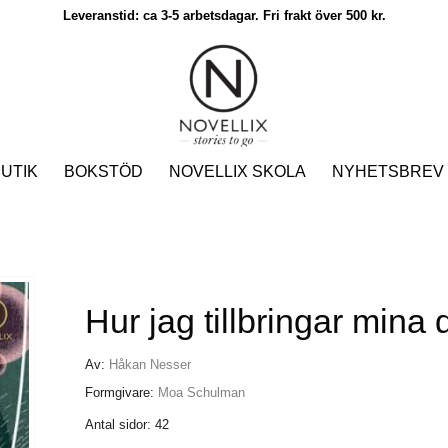
Leveranstid: ca 3-5 arbetsdagar. Fri frakt över 500 kr.
UTIK
BOKSTÖD
NOVELLIX SKOLA
NYHETSBREV
Hur jag tillbringar mina
Av:
Håkan Nesser
Formgivare:
Moa Schulman
Antal sidor: 42