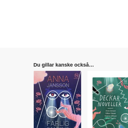
Du gillar kanske också…