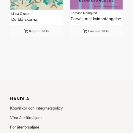
Karolina Ramqvist
Linda Olsson
Farväl, mitt kvinnofängelse
De blå skorna
Köp nu 90 kr
Läs mer 90 kr
HANDLA
Köpvillkor och Integritetspolicy
Våra återförsäljare
För återförsäljare