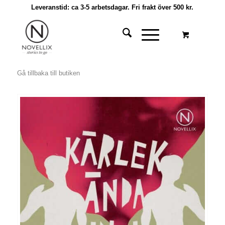
Leveranstid: ca 3-5 arbetsdagar. Fri frakt över 500 kr.
Gå tillbaka till butiken