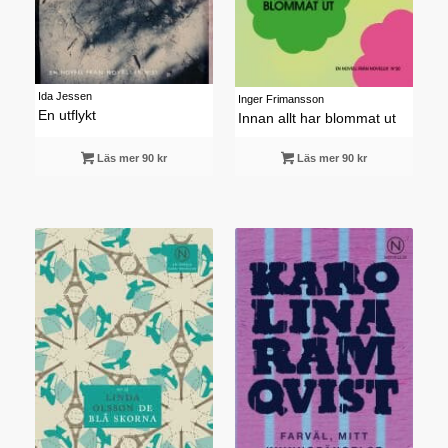
Ida Jessen
Inger Frimansson
En utflykt
Innan allt har blommat ut
Läs mer 90 kr
Läs mer 90 kr