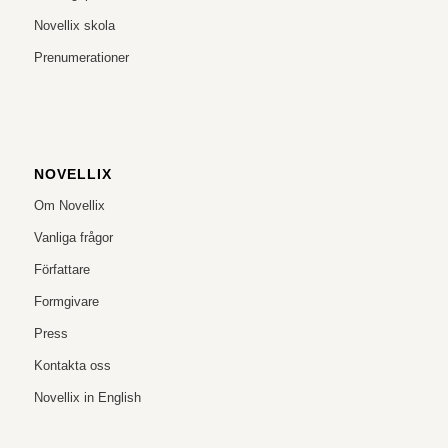
Novellix skola
Prenumerationer
NOVELLIX
Om Novellix
Vanliga frågor
Författare
Formgivare
Press
Kontakta oss
Novellix in English