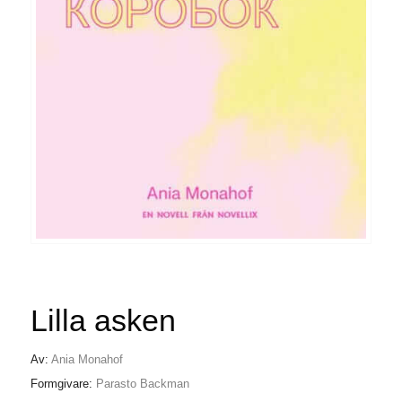
Lilla asken
Av:
Ania Monahof
Formgivare:
Parasto Backman