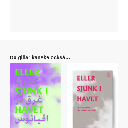
Du gillar kanske också…