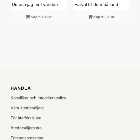
Du och jag mot världen
Farväl till dem på land
Köp nu 90 kr
Köp nu 90 kr
HANDLA
Köpvillkor och Integritetspolicy
Våra återförsäljare
För återförsäljare
Återförsäljarportal
Företagspresenter