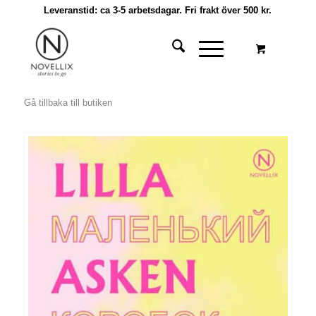
Leveranstid: ca 3-5 arbetsdagar. Fri frakt över 500 kr.
Gå tillbaka till butiken