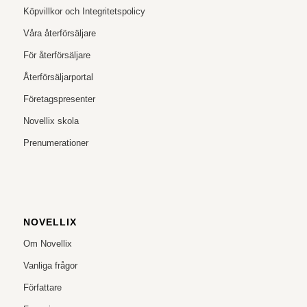
Köpvillkor och Integritetspolicy
Våra återförsäljare
För återförsäljare
Återförsäljarportal
Företagspresenter
Novellix skola
Prenumerationer
NOVELLIX
Om Novellix
Vanliga frågor
Författare