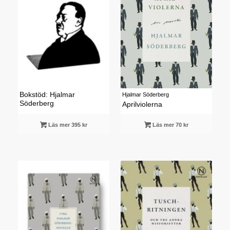
Bokstöd: Hjalmar
Hjalmar Söderberg
Söderberg
Aprilviolerna
Läs mer 395 kr
Läs mer 70 kr