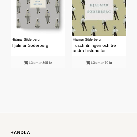
Hjalmar Söderberg
Hjalmar Söderberg
Hjalmar Söderberg
Tuschritningen och tre
andra historietter
Läs mer 395 kr
Läs mer 70 kr
HANDLA