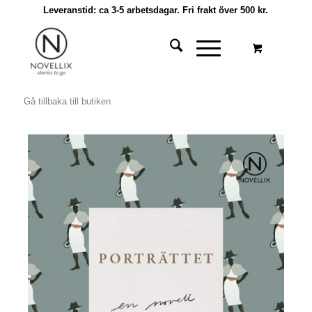
Leveranstid: ca 3-5 arbetsdagar. Fri frakt över 500 kr.
Gå tillbaka till butiken