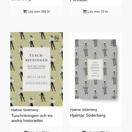
Läs mer 395 kr
Läs mer 70 kr
Hjalmar Söderberg
Hjalmar Söderberg
Hjalmar Söderberg
Tuschritningen och tre
andra historietter