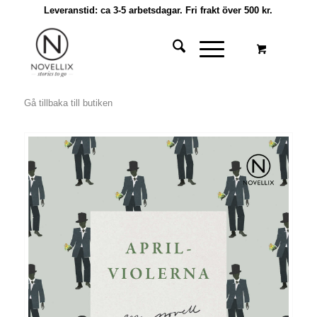
Leveranstid: ca 3-5 arbetsdagar. Fri frakt över 500 kr.
Gå tillbaka till butiken