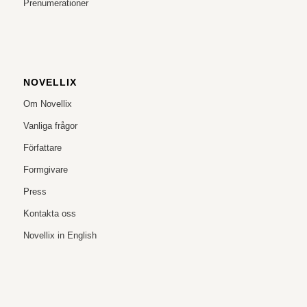
Prenumerationer
NOVELLIX
Om Novellix
Vanliga frågor
Författare
Formgivare
Press
Kontakta oss
Novellix in English