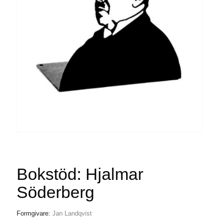
Bokstöd: Hjalmar
Söderberg
Formgivare:
Jan Landqvist