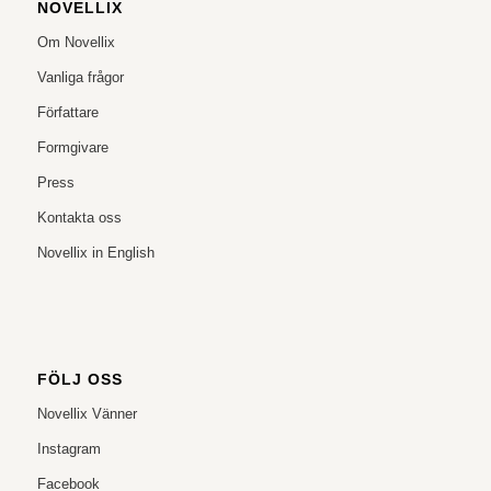
NOVELLIX
Om Novellix
Vanliga frågor
Författare
Formgivare
Press
Kontakta oss
Novellix in English
FÖLJ OSS
Novellix Vänner
Instagram
Facebook