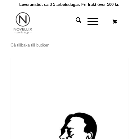
Leveranstid: ca 3-5 arbetsdagar. Fri frakt över 500 kr.
Gå tillbaka till butiken