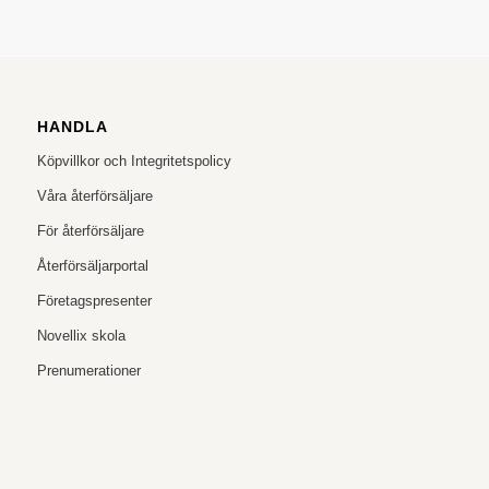
HANDLA
Köpvillkor och Integritetspolicy
Våra återförsäljare
För återförsäljare
Återförsäljarportal
Företagspresenter
Novellix skola
Prenumerationer