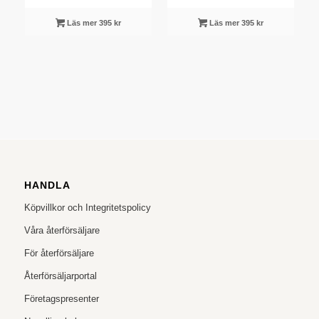
Läs mer 395 kr
Läs mer 395 kr
HANDLA
Köpvillkor och Integritetspolicy
Våra återförsäljare
För återförsäljare
Återförsäljarportal
Företagspresenter