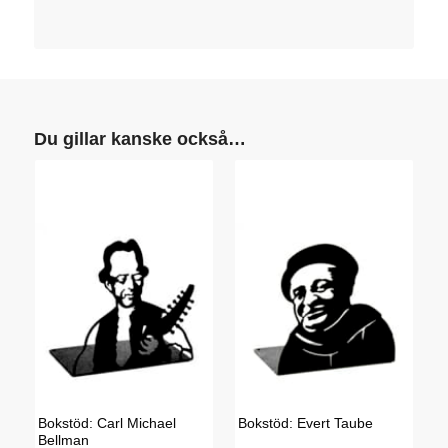
Du gillar kanske också…
Bokstöd: Carl Michael
Bokstöd: Evert Taube
Bellman