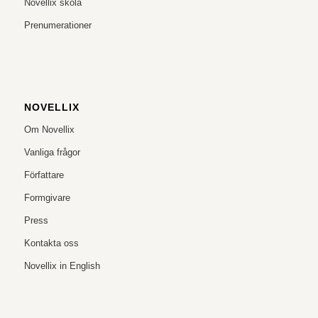
Novellix skola
Prenumerationer
NOVELLIX
Om Novellix
Vanliga frågor
Författare
Formgivare
Press
Kontakta oss
Novellix in English