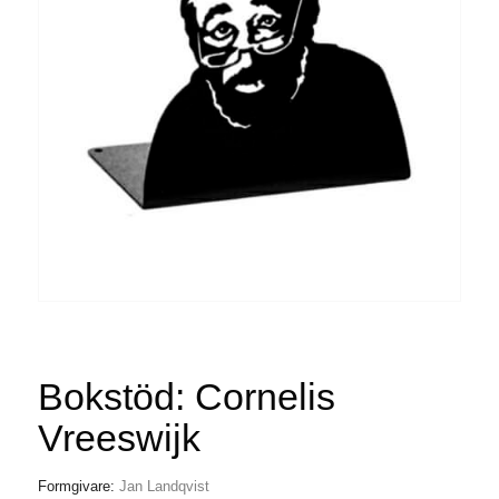
Bokstöd: Cornelis
Vreeswijk
Formgivare:
Jan Landqvist