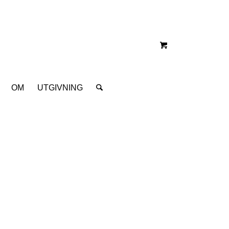
OM
UTGIVNING