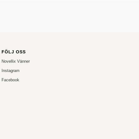
FÖLJ OSS
Novellix Vänner
Instagram
Facebook