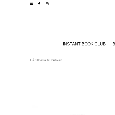
INSTANT BOOK CLUB
B
Gå tillbaka till butiken