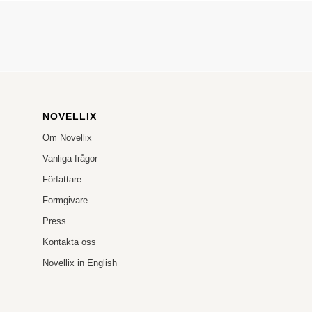
NOVELLIX
Om Novellix
Vanliga frågor
Författare
Formgivare
Press
Kontakta oss
Novellix in English