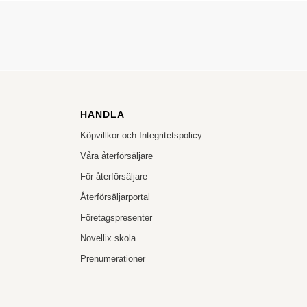
HANDLA
Köpvillkor och Integritetspolicy
Våra återförsäljare
För återförsäljare
Återförsäljarportal
Företagspresenter
Novellix skola
Prenumerationer