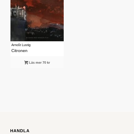
Arnošt Lustig
Citronen
Läs mer 70 kr
HANDLA