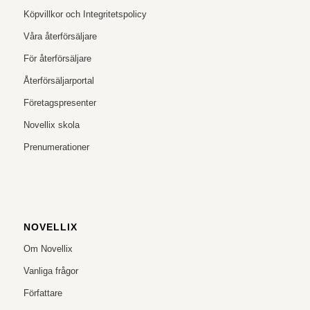
Köpvillkor och Integritetspolicy
Våra återförsäljare
För återförsäljare
Återförsäljarportal
Företagspresenter
Novellix skola
Prenumerationer
NOVELLIX
Om Novellix
Vanliga frågor
Författare