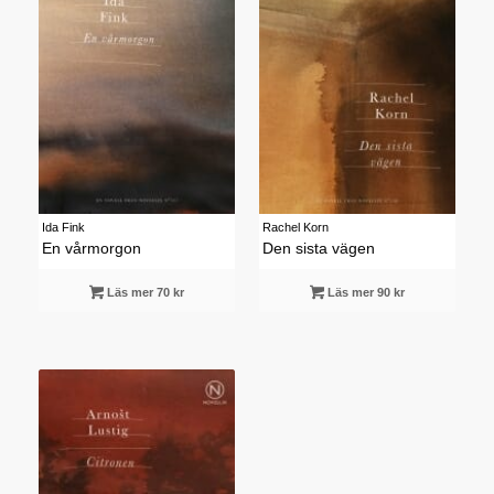
Ida Fink
Rachel Korn
En vårmorgon
Den sista vägen
Läs mer 70 kr
Läs mer 90 kr