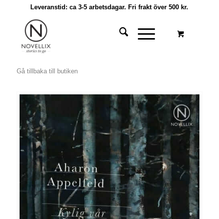
Leveranstid: ca 3-5 arbetsdagar. Fri frakt över 500 kr.
Gå tillbaka till butiken