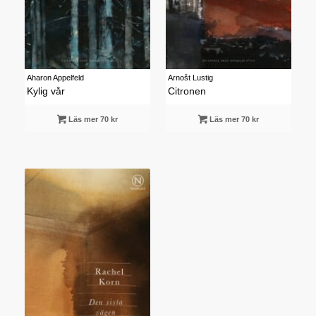
Aharon Appelfeld
Arnošt Lustig
Kylig vår
Citronen
Läs mer 70 kr
Läs mer 70 kr