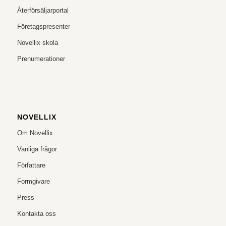
Återförsäljarportal
Företagspresenter
Novellix skola
Prenumerationer
NOVELLIX
Om Novellix
Vanliga frågor
Författare
Formgivare
Press
Kontakta oss