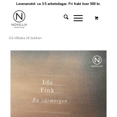
Leveranstid: ca 3-5 arbetsdagar. Fri frakt över 500 kr.
Gå tillbaka till butiken