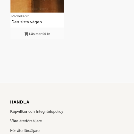
Rachel Korn
Den sista vägen
Läs mer 90 kr
HANDLA
Köpvillkor och Integritetspolicy
Våra återförsäljare
För återförsäljare