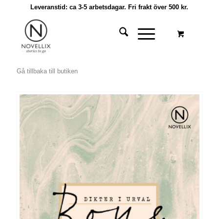
Leveranstid: ca 3-5 arbetsdagar. Fri frakt över 500 kr.
Gå tillbaka till butiken