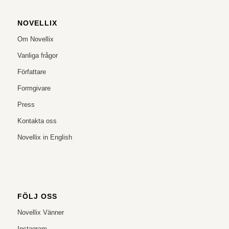
NOVELLIX
Om Novellix
Vanliga frågor
Författare
Formgivare
Press
Kontakta oss
Novellix in English
FÖLJ OSS
Novellix Vänner
Instagram