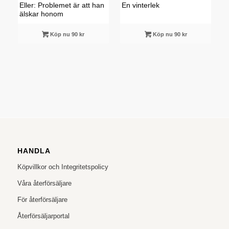
Eller: Problemet är att han
En vinterlek
älskar honom
Köp nu 90 kr
Köp nu 90 kr
HANDLA
Köpvillkor och Integritetspolicy
Våra återförsäljare
För återförsäljare
Återförsäljarportal