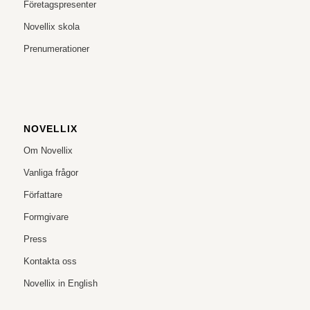
Företagspresenter
Novellix skola
Prenumerationer
NOVELLIX
Om Novellix
Vanliga frågor
Författare
Formgivare
Press
Kontakta oss
Novellix in English