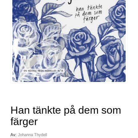
Han tänkte på dem som
färger
Av:
Johanna Thydell