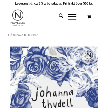
Leveranstid: ca 3-5 arbetsdagar. Fri frakt över 500 kr.
Gå tillbaka till butiken