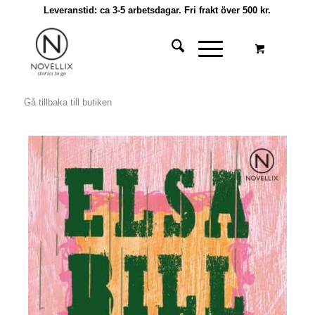
Leveranstid: ca 3-5 arbetsdagar. Fri frakt över 500 kr.
Gå tillbaka till butiken