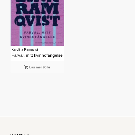
Karolina Ramqvist
Farväl, mitt kvinnofängelse
Läs mer 90 kr