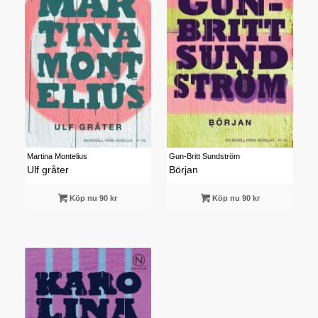
Martina Montelius
Gun-Britt Sundström
Ulf gråter
Början
Köp nu 90 kr
Köp nu 90 kr