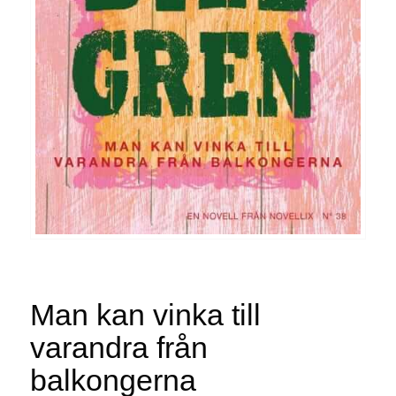
Man kan vinka till
varandra från
balkongerna