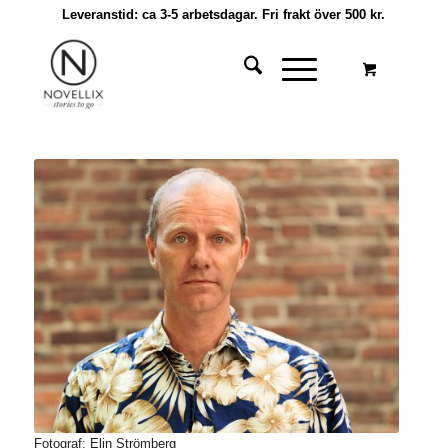
Leveranstid: ca 3-5 arbetsdagar. Fri frakt över 500 kr.
Fotograf: Elin Strömberg