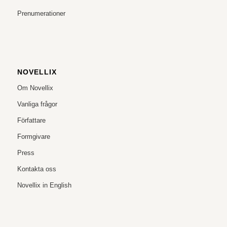
Prenumerationer
NOVELLIX
Om Novellix
Vanliga frågor
Författare
Formgivare
Press
Kontakta oss
Novellix in English