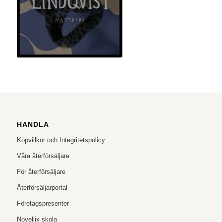
HANDLA
Köpvillkor och Integritetspolicy
Våra återförsäljare
För återförsäljare
Återförsäljarportal
Företagspresenter
Novellix skola