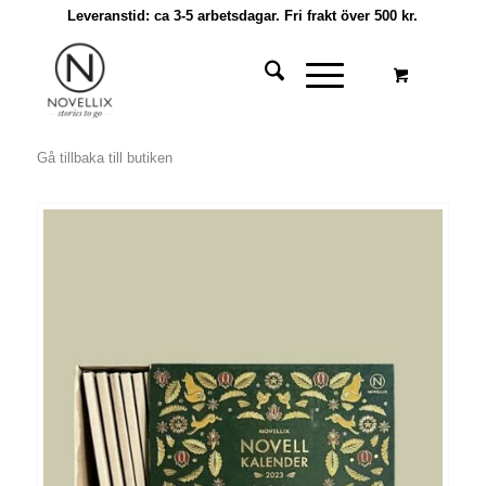
Leveranstid: ca 3-5 arbetsdagar. Fri frakt över 500 kr.
Gå tillbaka till butiken