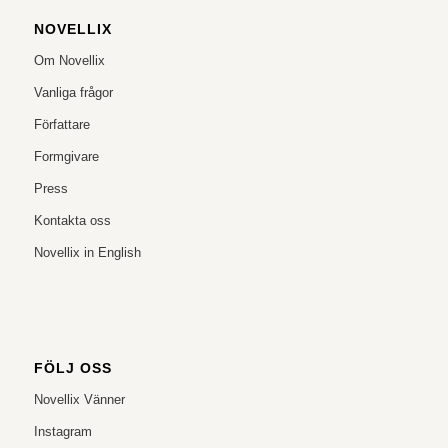
NOVELLIX
Om Novellix
Vanliga frågor
Författare
Formgivare
Press
Kontakta oss
Novellix in English
FÖLJ OSS
Novellix Vänner
Instagram