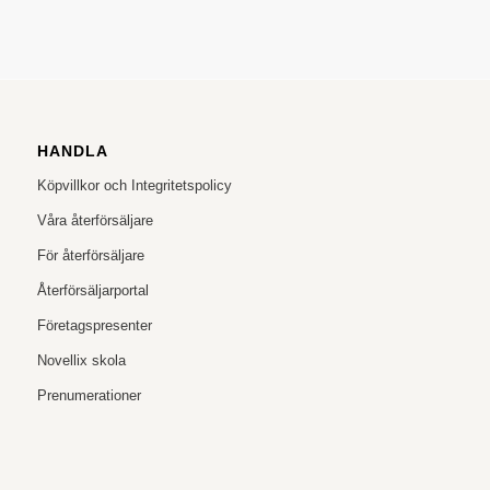
HANDLA
Köpvillkor och Integritetspolicy
Våra återförsäljare
För återförsäljare
Återförsäljarportal
Företagspresenter
Novellix skola
Prenumerationer