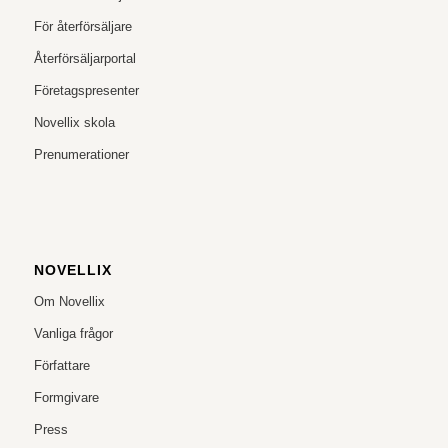
För återförsäljare
Återförsäljarportal
Företagspresenter
Novellix skola
Prenumerationer
NOVELLIX
Om Novellix
Vanliga frågor
Författare
Formgivare
Press