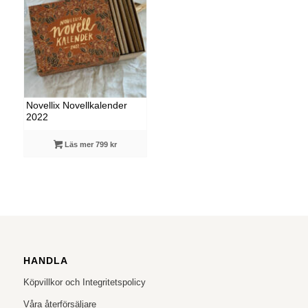
Novellix Novellkalender
2022
Läs mer 799 kr
HANDLA
Köpvillkor och Integritetspolicy
Våra återförsäljare