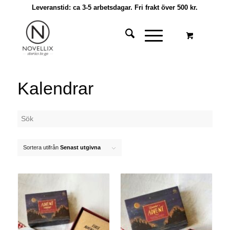
Leveranstid: ca 3-5 arbetsdagar. Fri frakt över 500 kr.
Kalendrar
Sortera utifrån
Senast utgivna