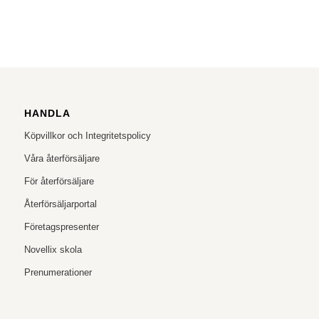
HANDLA
Köpvillkor och Integritetspolicy
Våra återförsäljare
För återförsäljare
Återförsäljarportal
Företagspresenter
Novellix skola
Prenumerationer