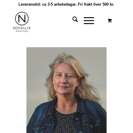
Leveranstid: ca 3-5 arbetsdagar. Fri frakt över 500 kr.