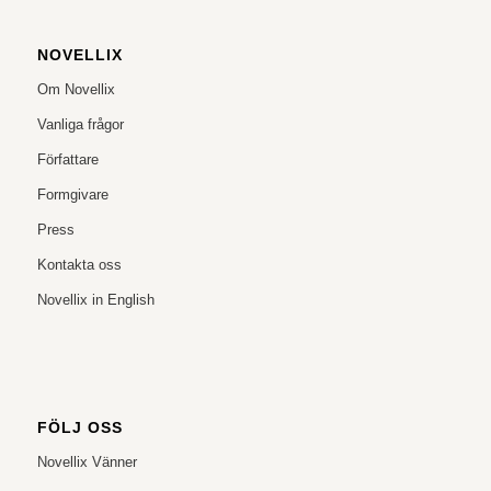
NOVELLIX
Om Novellix
Vanliga frågor
Författare
Formgivare
Press
Kontakta oss
Novellix in English
FÖLJ OSS
Novellix Vänner