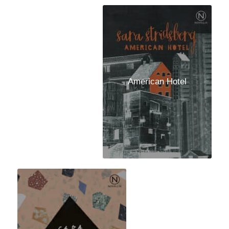
American Hotel