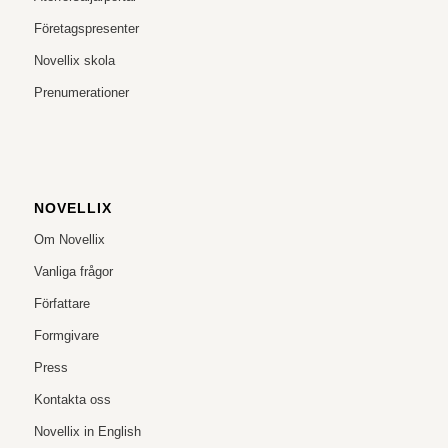
Företagspresenter
Novellix skola
Prenumerationer
NOVELLIX
Om Novellix
Vanliga frågor
Författare
Formgivare
Press
Kontakta oss
Novellix in English