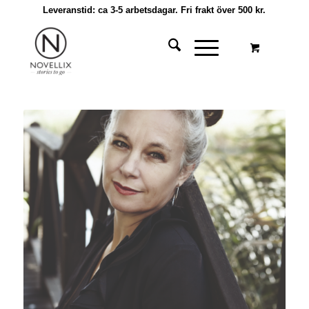
Leveranstid: ca 3-5 arbetsdagar. Fri frakt över 500 kr.