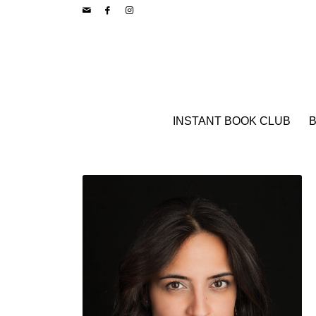
INSTANT BOOK CLUB
B