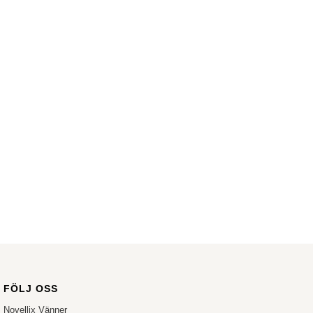
FÖLJ OSS
Novellix Vänner