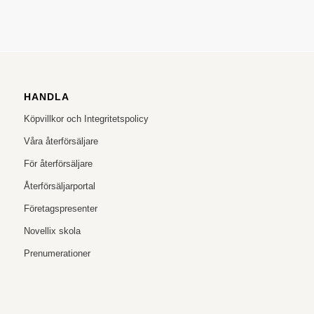
HANDLA
Köpvillkor och Integritetspolicy
Våra återförsäljare
För återförsäljare
Återförsäljarportal
Företagspresenter
Novellix skola
Prenumerationer