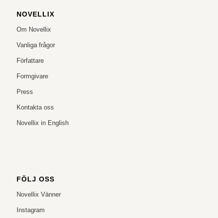
NOVELLIX
Om Novellix
Vanliga frågor
Författare
Formgivare
Press
Kontakta oss
Novellix in English
FÖLJ OSS
Novellix Vänner
Instagram