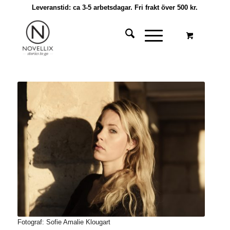
Leveranstid: ca 3-5 arbetsdagar. Fri frakt över 500 kr.
Fotograf: Sofie Amalie Klougart