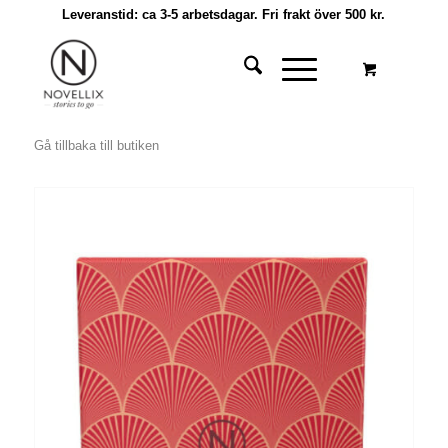
Leveranstid: ca 3-5 arbetsdagar. Fri frakt över 500 kr.
Gå tillbaka till butiken