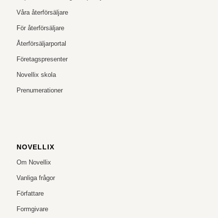
Våra återförsäljare
För återförsäljare
Återförsäljarportal
Företagspresenter
Novellix skola
Prenumerationer
NOVELLIX
Om Novellix
Vanliga frågor
Författare
Formgivare