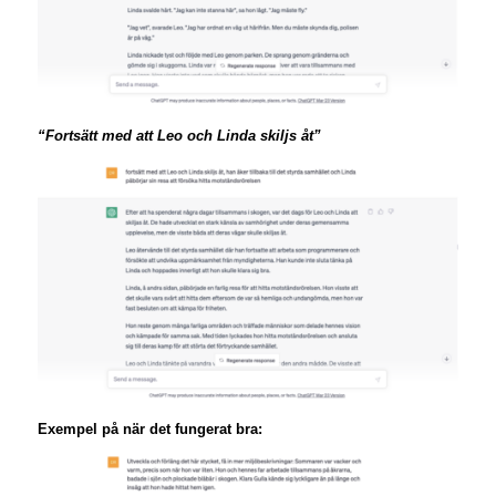
“Fortsätt med att Leo och Linda skiljs åt”
Exempel på när det fungerat bra: