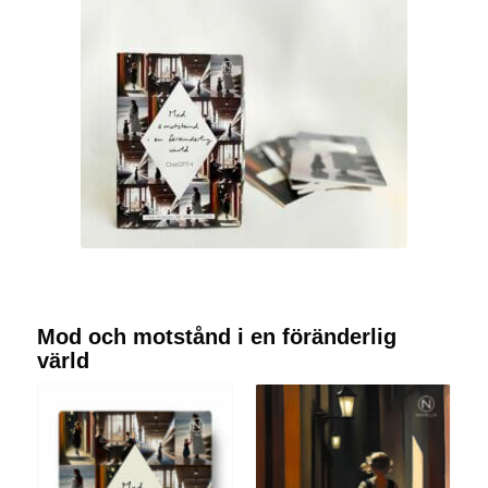
Mod och motstånd i en föränderlig
värld