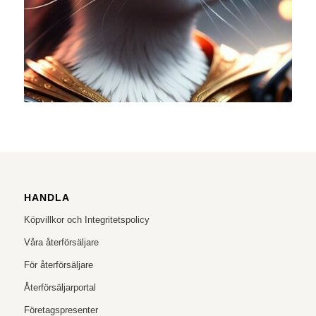
HANDLA
Köpvillkor och Integritetspolicy
Våra återförsäljare
För återförsäljare
Återförsäljarportal
Företagspresenter