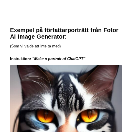
Exempel på författarporträtt från Fotor
AI Image Generator:
(Som vi valde att inte ta med)
Instruktion:
“Make a portrait of ChatGPT”