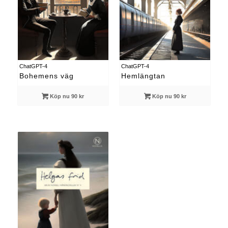
ChatGPT-4
ChatGPT-4
Bohemens väg
Hemlängtan
Köp nu 90 kr
Köp nu 90 kr