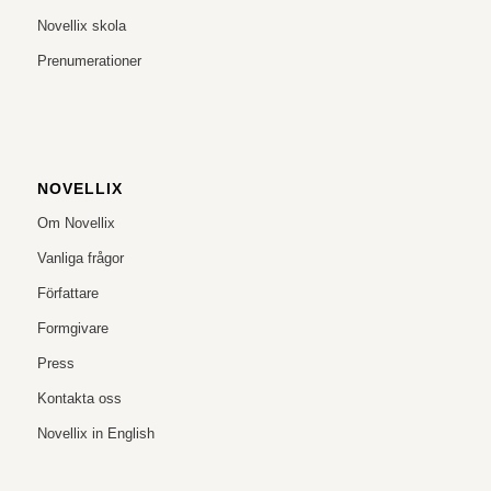
Novellix skola
Prenumerationer
NOVELLIX
Om Novellix
Vanliga frågor
Författare
Formgivare
Press
Kontakta oss
Novellix in English