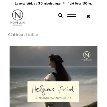
Leveranstid: ca 3-5 arbetsdagar. Fri frakt över 500 kr.
Gå tillbaka till butiken