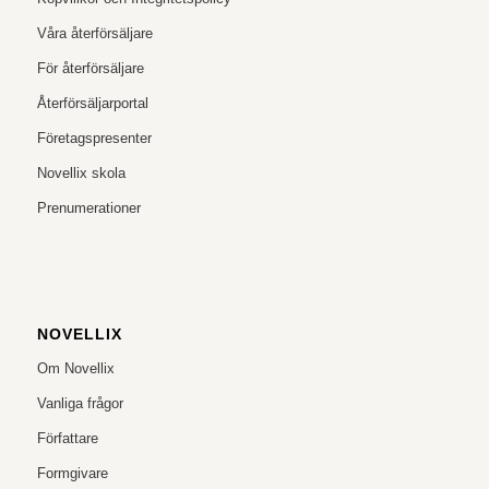
Våra återförsäljare
För återförsäljare
Återförsäljarportal
Företagspresenter
Novellix skola
Prenumerationer
NOVELLIX
Om Novellix
Vanliga frågor
Författare
Formgivare