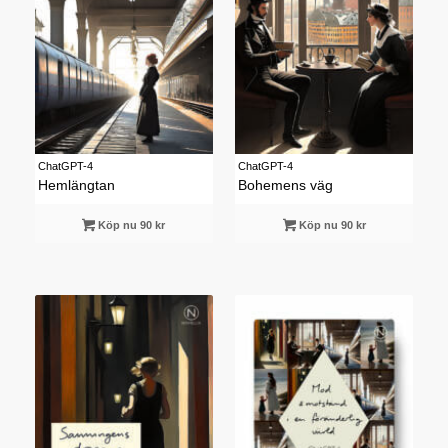
ChatGPT-4
ChatGPT-4
Hemlängtan
Bohemens väg
Köp nu 90 kr
Köp nu 90 kr