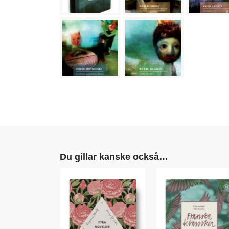
Du gillar kanske också…