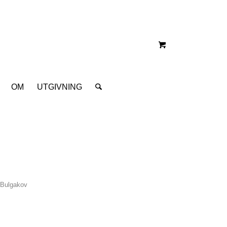
OM
UTGIVNING
 Bulgakov