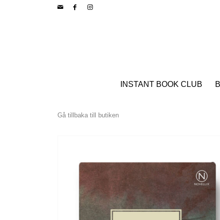
INSTANT BOOK CLUB
B
Gå tillbaka till butiken