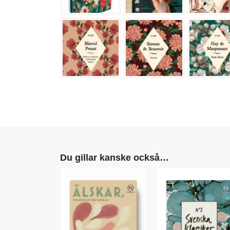
Du gillar kanske också…