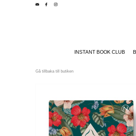
INSTANT BOOK CLUB
B
Gå tillbaka till butiken