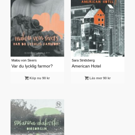
Malou von Sivers
Sara Stridsberg
Var du lycklig farmor?
American Hotel
Köp nu 90 kr
Läs mer 90 kr