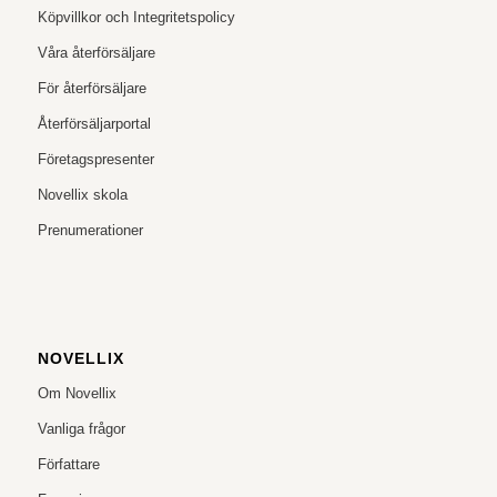
Köpvillkor och Integritetspolicy
Våra återförsäljare
För återförsäljare
Återförsäljarportal
Företagspresenter
Novellix skola
Prenumerationer
NOVELLIX
Om Novellix
Vanliga frågor
Författare