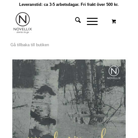
Leveranstid: ca 3-5 arbetsdagar. Fri frakt över 500 kr.
Gå tillbaka till butiken