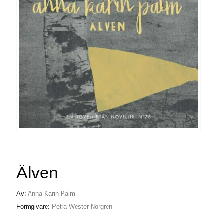
Älven
Av:
Anna-Karin Palm
Formgivare:
Petra Wester Norgren