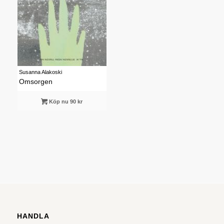
Susanna Alakoski
Omsorgen
Köp nu 90 kr
HANDLA