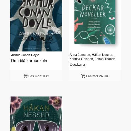
Anna Jansson, Håkan Nesser,
Arthur Conan Doyle
Kristina Ohlsson, Johan Theorin
Den blå karbunkeln
Deckare
Läs mer 90 kr
Läs mer 245 kr