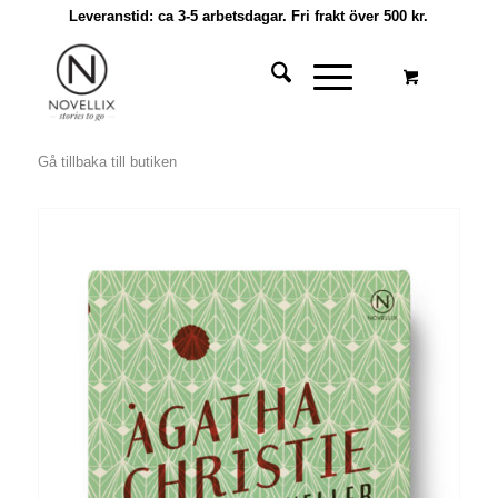
Leveranstid: ca 3-5 arbetsdagar. Fri frakt över 500 kr.
Gå tillbaka till butiken