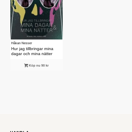
Håkan Nesser
Hur jag tillbringar mina
dagar och mina nätter
Köp nu 90 kr