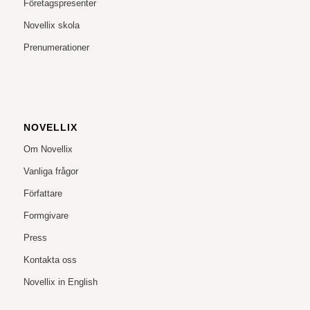
Företagspresenter
Novellix skola
Prenumerationer
NOVELLIX
Om Novellix
Vanliga frågor
Författare
Formgivare
Press
Kontakta oss
Novellix in English