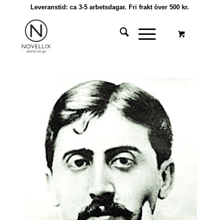
Leveranstid: ca 3-5 arbetsdagar. Fri frakt över 500 kr.