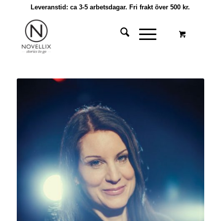
Leveranstid: ca 3-5 arbetsdagar. Fri frakt över 500 kr.