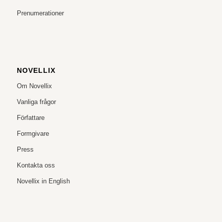
Prenumerationer
NOVELLIX
Om Novellix
Vanliga frågor
Författare
Formgivare
Press
Kontakta oss
Novellix in English