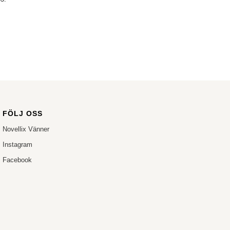
FÖLJ OSS
Novellix Vänner
Instagram
Facebook