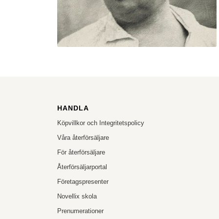
HANDLA
Köpvillkor och Integritetspolicy
Våra återförsäljare
För återförsäljare
Återförsäljarportal
Företagspresenter
Novellix skola
Prenumerationer