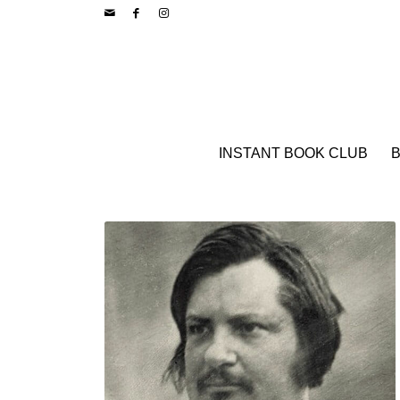
INSTANT BOOK CLUB
B