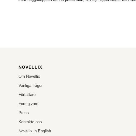
NOVELLIX
Om Novellix
Vanliga frågor
Författare
Formgivare
Press
Kontakta oss
Novellix in English