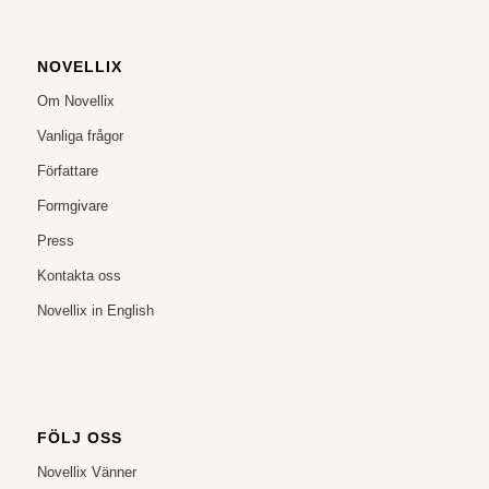
NOVELLIX
Om Novellix
Vanliga frågor
Författare
Formgivare
Press
Kontakta oss
Novellix in English
FÖLJ OSS
Novellix Vänner