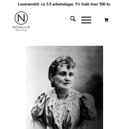
Leveranstid: ca 3-5 arbetsdagar. Fri frakt över 500 kr.