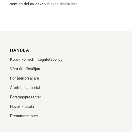
som en del av asken
Älskar, älskar inte
.
HANDLA
Köpvillkor och Integritetspolicy
Våra återförsäljare
För återförsäljare
Återförsäljarportal
Företagspresenter
Novellix skola
Prenumerationer