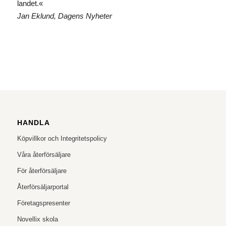
landet.«
Jan Eklund, Dagens Nyheter
HANDLA
Köpvillkor och Integritetspolicy
Våra återförsäljare
För återförsäljare
Återförsäljarportal
Företagspresenter
Novellix skola