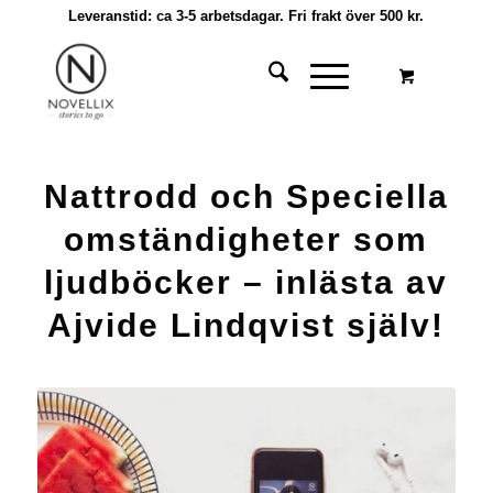
Leveranstid: ca 3-5 arbetsdagar. Fri frakt över 500 kr.
Nattrodd och Speciella
omständigheter som
ljudböcker – inlästa av
Ajvide Lindqvist själv!