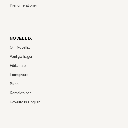
Prenumerationer
NOVELLIX
Om Novellix
Vanliga frågor
Författare
Formgivare
Press
Kontakta oss
Novellix in English