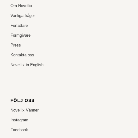
Om Novellix
Vanliga frågor
Författare
Formgivare
Press
Kontakta oss
Novellix in English
FÖLJ OSS
Novellix Vänner
Instagram
Facebook