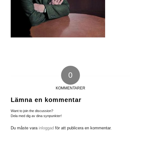
0
KOMMENTARER
Lämna en kommentar
Want to join the discussion?
Dela med dig av dina synpunkter!
Du måste vara
inloggad
för att publicera en kommentar.