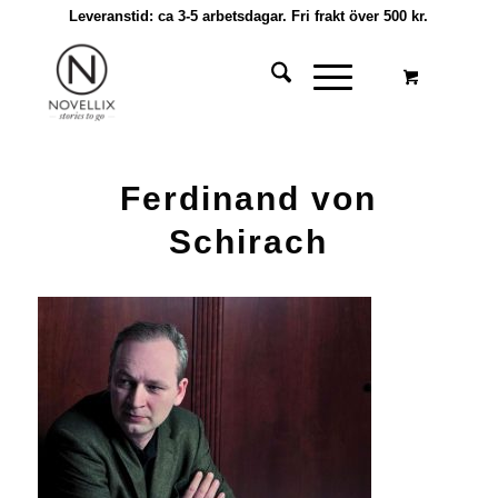
Leveranstid: ca 3-5 arbetsdagar. Fri frakt över 500 kr.
Ferdinand von
Schirach