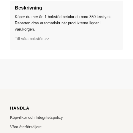
Beskrivning
Köper du mer än 1 bokstöd betalar du bara 350 kr/styck.
Rabatten dras automatiskt när produkterna ligger i
varukorgen.
Till våra bokstöd >>
HANDLA
Köpvillkor och Integritetspolicy
Våra återförsäljare