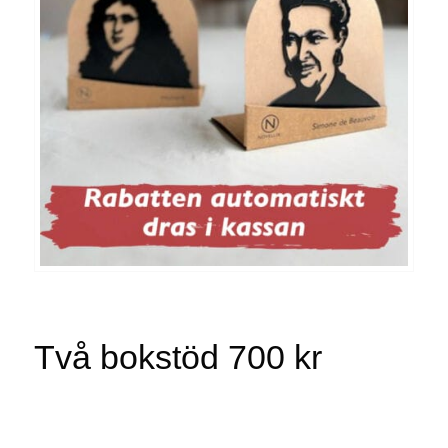
Två bokstöd 700 kr