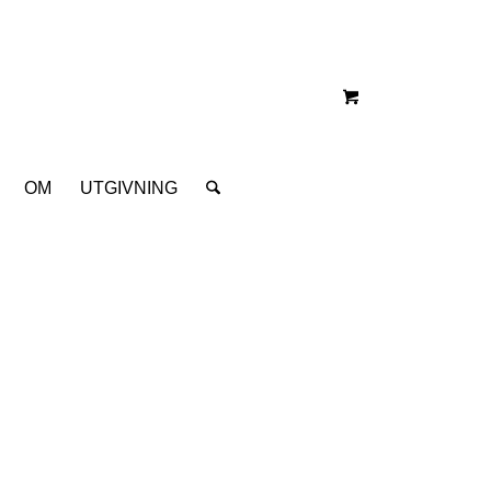
OM
UTGIVNING