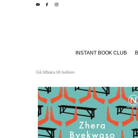
INSTANT BOOK CLUB
B
Gå tillbaka till butiken