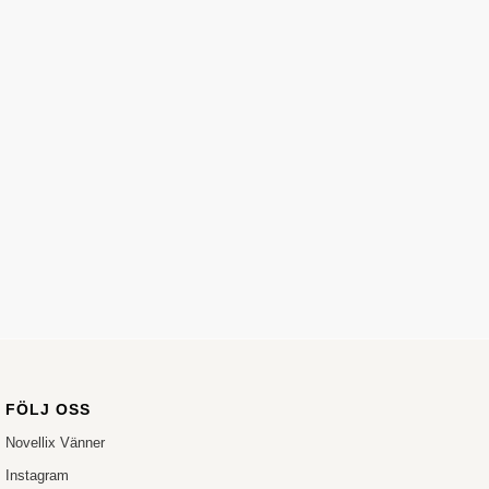
FÖLJ OSS
Novellix Vänner
Instagram