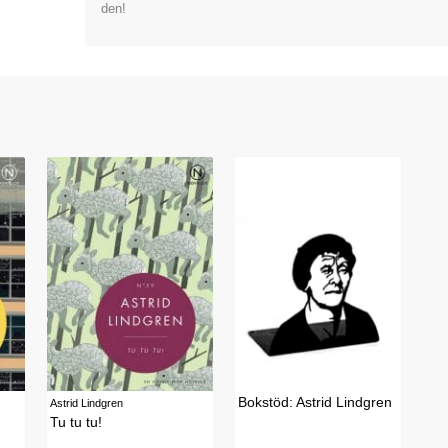
den!
Bokstöd: Astrid Lindgren
Astrid Lindgren
Tu tu tu!