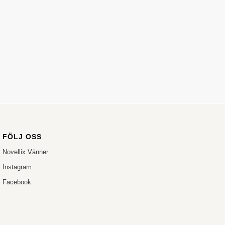
FÖLJ OSS
Novellix Vänner
Instagram
Facebook