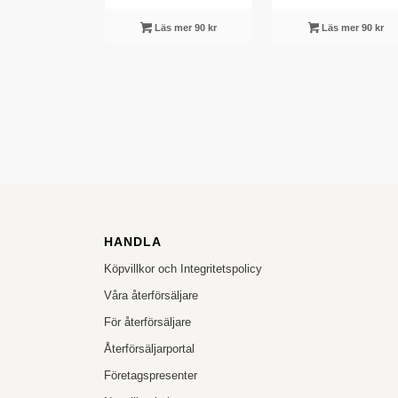
Läs mer 90 kr
Läs mer 90 kr
HANDLA
Köpvillkor och Integritetspolicy
Våra återförsäljare
För återförsäljare
Återförsäljarportal
Företagspresenter