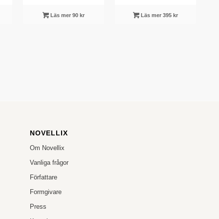
Läs mer 90 kr
Läs mer 395 kr
NOVELLIX
Om Novellix
Vanliga frågor
Författare
Formgivare
Press